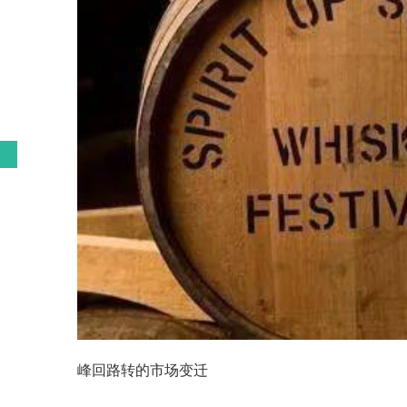
峰回路转的市场变迁