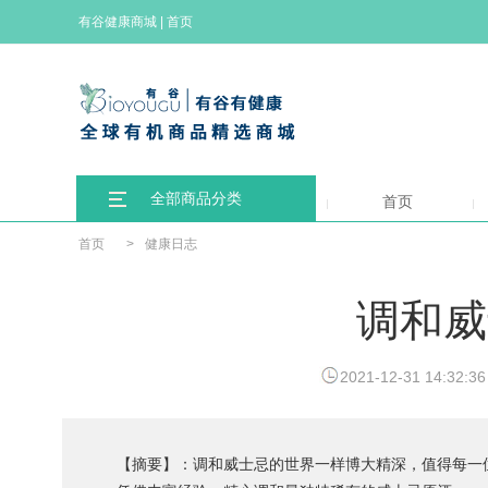
有谷健康商城
|
首页
全部商品分类
首页
首页
>
健康日志
调和威
2021-12-31 14:32:36
【摘要】：调和威士忌的世界一样博大精深，值得每一