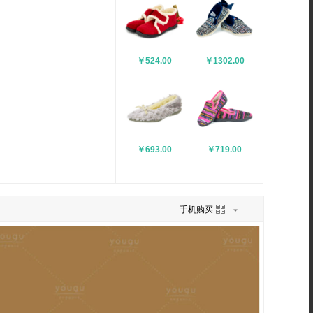
￥524.00
￥1302.00
￥693.00
￥719.00
手机购买